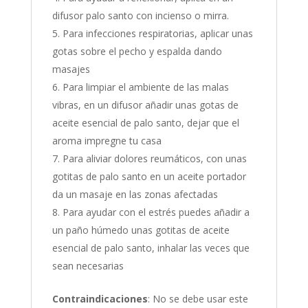
difusor palo santo con incienso o mirra.
Para infecciones respiratorias, aplicar unas
gotas sobre el pecho y espalda dando
masajes
Para limpiar el ambiente de las malas
vibras, en un difusor añadir unas gotas de
aceite esencial de palo santo, dejar que el
aroma impregne tu casa
Para aliviar dolores reumáticos, con unas
gotitas de palo santo en un aceite portador
da un masaje en las zonas afectadas
Para ayudar con el estrés puedes añadir a
un paño húmedo unas gotitas de aceite
esencial de palo santo, inhalar las veces que
sean necesarias
Contraindicaciones
: No se debe usar este