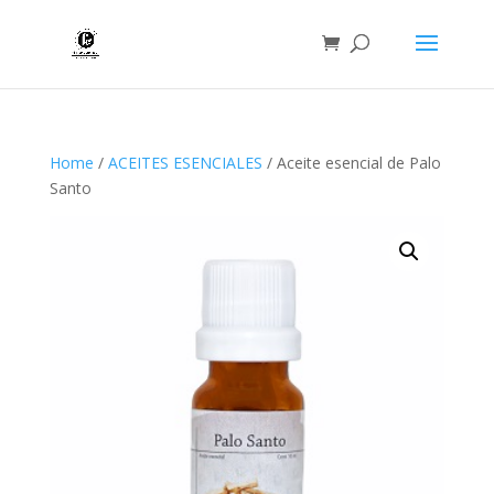
Home
/
ACEITES ESENCIALES
/ Aceite esencial de Palo
Santo