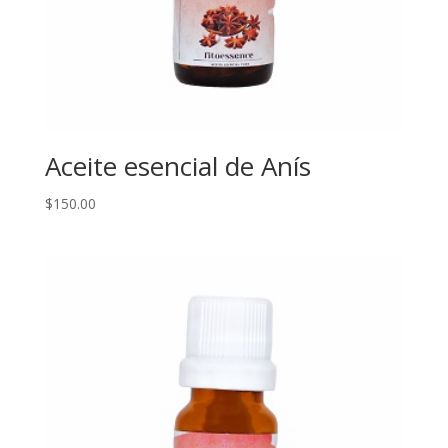
Aceite esencial de Anís
$
150.00