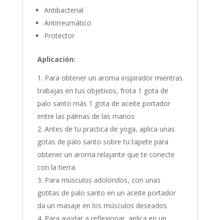
Antibacterial
Antirreumático
Protector
Aplicación:
Para obtener un aroma inspirador mientras
trabajas en tus objetivos, frota 1 gota de
palo santo más 1 gota de aceite portador
entre las palmas de las manos
Antes de tu practica de yoga, aplica unas
gotas de palo santo sobre tu tapete para
obtener un aroma relajante que te conecte
con la tierra
Para músculos adoloridos, con unas
gotitas de palo santo en un aceite portador
da un masaje en los músculos deseados
Para ayudar a reflexionar, aplica en un