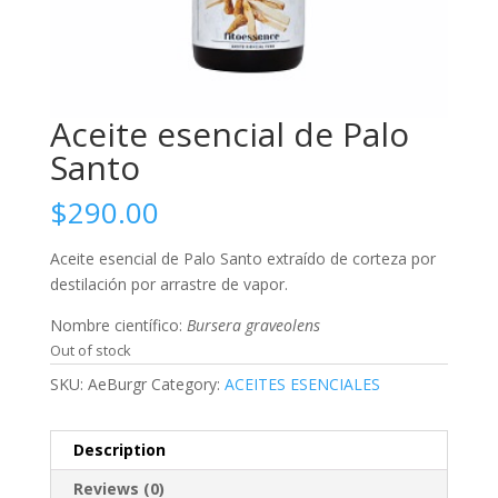
Aceite esencial de Palo
Santo
$
290.00
Aceite esencial de Palo Santo extraído de corteza por
destilación por arrastre de vapor.
Nombre científico:
Bursera graveolens
Out of stock
SKU:
AeBurgr
Category:
ACEITES ESENCIALES
Description
Reviews (0)