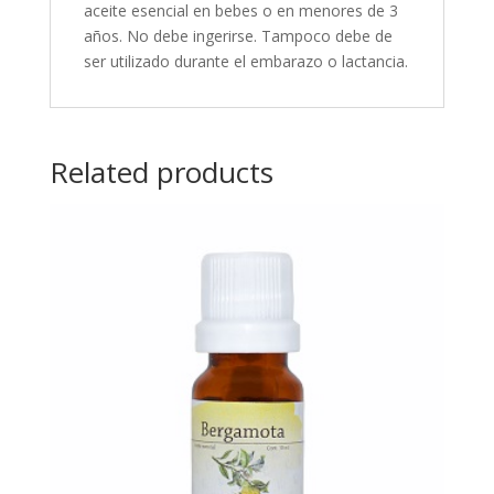
aceite esencial en bebes o en menores de 3
años. No debe ingerirse. Tampoco debe de
ser utilizado durante el embarazo o lactancia.
Related products