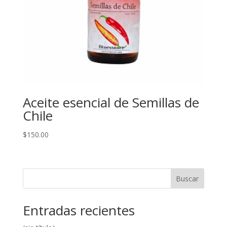
Aceite esencial de Semillas de
Chile
$
150.00
Buscar
Entradas recientes