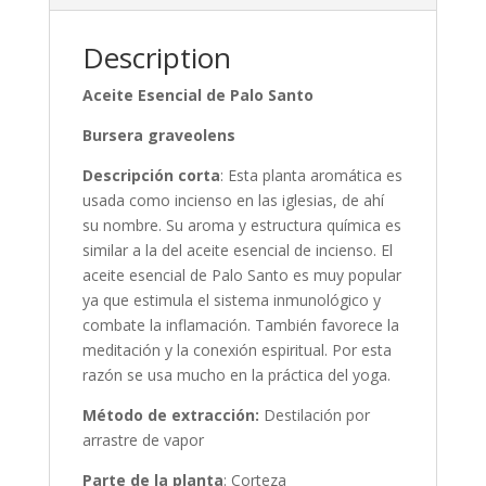
Description
Aceite Esencial de Palo Santo
Bursera graveolens
Descripción corta
: Esta planta aromática es
usada como incienso en las iglesias, de ahí
su nombre. Su aroma y estructura química es
similar a la del aceite esencial de incienso. El
aceite esencial de Palo Santo es muy popular
ya que estimula el sistema inmunológico y
combate la inflamación. También favorece la
meditación y la conexión espiritual. Por esta
razón se usa mucho en la práctica del yoga.
Método de extracción:
Destilación por
arrastre de vapor
Parte de la planta
: Corteza