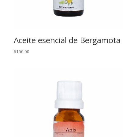
Aceite esencial de Bergamota
$
150.00