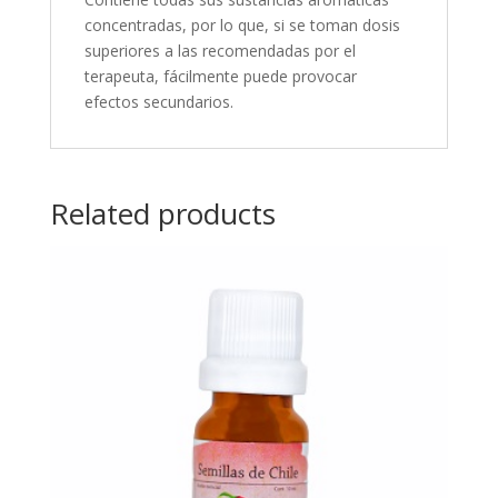
concentradas, por lo que, si se toman dosis
superiores a las recomendadas por el
terapeuta, fácilmente puede provocar
efectos secundarios.
Related products