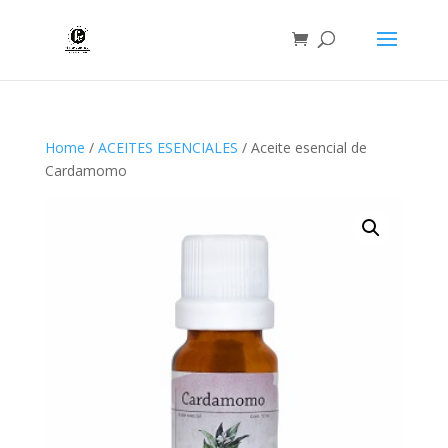
Home
/
ACEITES ESENCIALES
/ Aceite esencial de
Cardamomo