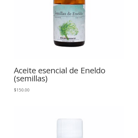
Aceite esencial de Eneldo
(semillas)
$
150.00