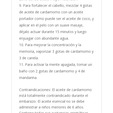
Para fortalecer el cabello, mezclar 4 gotas
de aceite de cardamomo con un aceite
portador como puede ser el aceite de coco, y
aplicar en el pelo con un suave masaje,
déjalo actuar durante 15 minutos y luego
enjuagar con abundante agua.
Para mejorar la concentración y la
memoria, vaporizar 3 gotas de cardamomo y
3 de canela.
Para activar la mente apagada, tomar un
baño con 2 gotas de cardamomo y 4 de
mandarina.
Contraindicaciones: El aceite de cardamomo
está totalmente contraindicado durante el
embarazo. El aceite esencial no se debe
administrar a niños menores de 6 años.
Contiene todas sus sustancias aromáticas