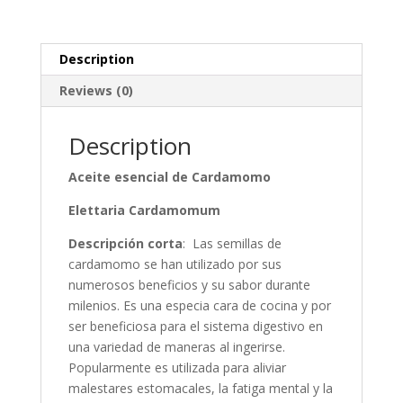
Description
Reviews (0)
Description
Aceite esencial de Cardamomo
Elettaria Cardamomum
Descripción corta
: Las semillas de
cardamomo se han utilizado por sus
numerosos beneficios y su sabor durante
milenios. Es una especia cara de cocina y por
ser beneficiosa para el sistema digestivo en
una variedad de maneras al ingerirse.
Popularmente es utilizada para aliviar
malestares estomacales, la fatiga mental y la