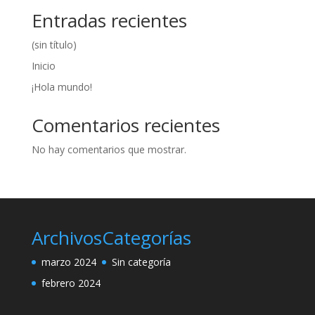
Entradas recientes
(sin título)
Inicio
¡Hola mundo!
Comentarios recientes
No hay comentarios que mostrar.
Archivos
Categorías
marzo 2024
Sin categoría
febrero 2024