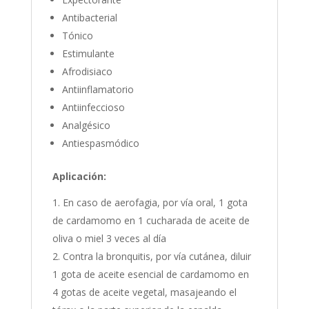
Antibacterial
Tónico
Estimulante
Afrodisiaco
Antiinflamatorio
Antiinfeccioso
Analgésico
Antiespasmódico
Aplicación:
En caso de aerofagia, por vía oral, 1 gota
de cardamomo en 1 cucharada de aceite de
oliva o miel 3 veces al día
Contra la bronquitis, por vía cutánea, diluir
1 gota de aceite esencial de cardamomo en
4 gotas de aceite vegetal, masajeando el