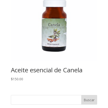
Aceite esencial de Canela
$
150.00
Buscar