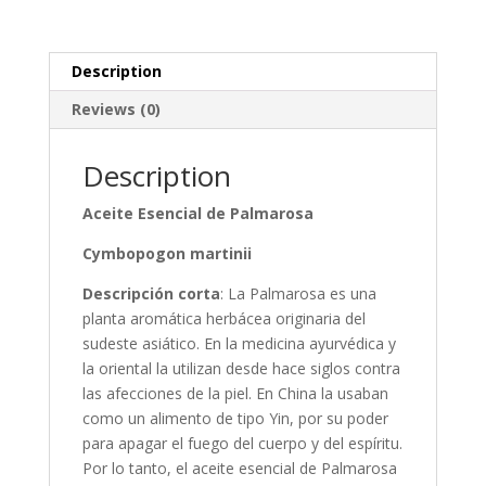
Description
Reviews (0)
Description
Aceite Esencial de Palmarosa
Cymbopogon martinii
Descripción corta
: La Palmarosa es una
planta aromática herbácea originaria del
sudeste asiático. En la medicina ayurvédica y
la oriental la utilizan desde hace siglos contra
las afecciones de la piel. En China la usaban
como un alimento de tipo Yin, por su poder
para apagar el fuego del cuerpo y del espíritu.
Por lo tanto, el aceite esencial de Palmarosa