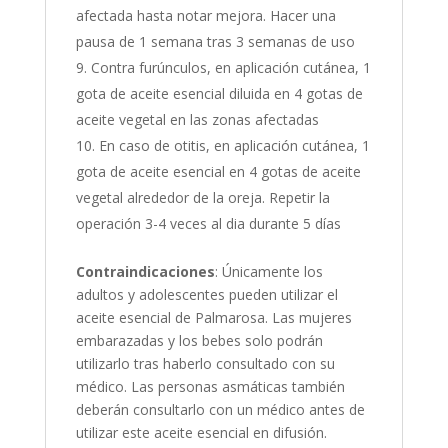
afectada hasta notar mejora. Hacer una
pausa de 1 semana tras 3 semanas de uso
Contra furúnculos, en aplicación cutánea, 1
gota de aceite esencial diluida en 4 gotas de
aceite vegetal en las zonas afectadas
En caso de otitis, en aplicación cutánea, 1
gota de aceite esencial en 4 gotas de aceite
vegetal alrededor de la oreja. Repetir la
operación 3-4 veces al dia durante 5 días
Contraindicaciones
: Únicamente los
adultos y adolescentes pueden utilizar el
aceite esencial de Palmarosa. Las mujeres
embarazadas y los bebes solo podrán
utilizarlo tras haberlo consultado con su
médico. Las personas asmáticas también
deberán consultarlo con un médico antes de
utilizar este aceite esencial en difusión.