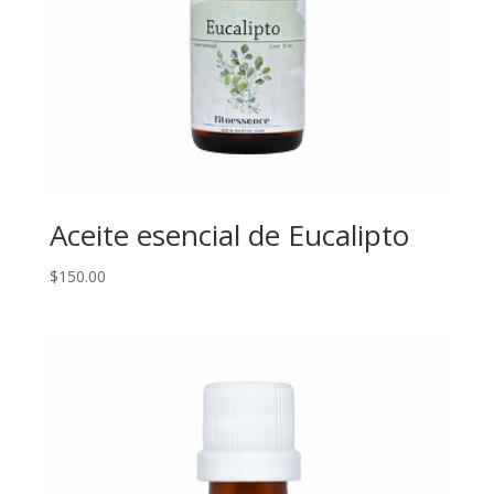
Aceite esencial de Eucalipto
$
150.00