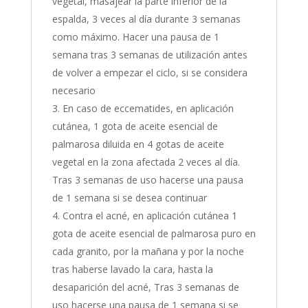
vegetal, masajear la parte inferior de la
espalda, 3 veces al día durante 3 semanas
como máximo. Hacer una pausa de 1
semana tras 3 semanas de utilización antes
de volver a empezar el ciclo, si se considera
necesario
En caso de eccematides, en aplicación
cutánea, 1 gota de aceite esencial de
palmarosa diluida en 4 gotas de aceite
vegetal en la zona afectada 2 veces al día.
Tras 3 semanas de uso hacerse una pausa
de 1 semana si se desea continuar
Contra el acné, en aplicación cutánea 1
gota de aceite esencial de palmarosa puro en
cada granito, por la mañana y por la noche
tras haberse lavado la cara, hasta la
desaparición del acné, Tras 3 semanas de
uso hacerse una pausa de 1 semana si se