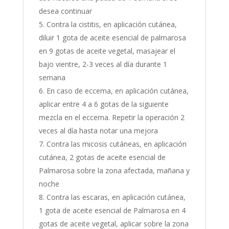
desea continuar
Contra la cistitis, en aplicación cutánea,
diluir 1 gota de aceite esencial de palmarosa
en 9 gotas de aceite vegetal, masajear el
bajo vientre, 2-3 veces al día durante 1
semana
En caso de eccema, en aplicación cutánea,
aplicar entre 4 a 6 gotas de la siguiente
mezcla en el eccema. Repetir la operación 2
veces al día hasta notar una mejora
Contra las micosis cutáneas, en aplicación
cutánea, 2 gotas de aceite esencial de
Palmarosa sobre la zona afectada, mañana y
noche
Contra las escaras, en aplicación cutánea,
1 gota de aceite esencial de Palmarosa en 4
gotas de aceite vegetal, aplicar sobre la zona