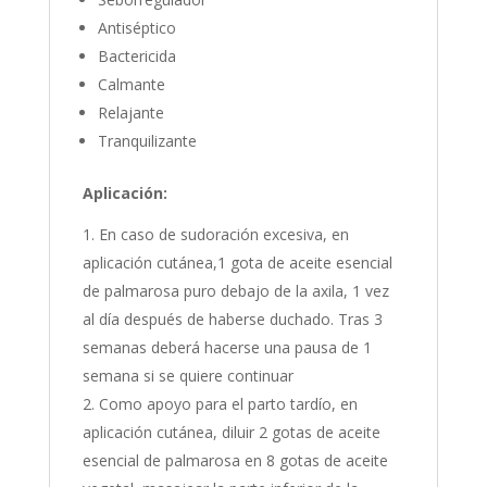
Antiséptico
Bactericida
Calmante
Relajante
Tranquilizante
Aplicación:
En caso de sudoración excesiva, en
aplicación cutánea,1 gota de aceite esencial
de palmarosa puro debajo de la axila, 1 vez
al día después de haberse duchado. Tras 3
semanas deberá hacerse una pausa de 1
semana si se quiere continuar
Como apoyo para el parto tardío, en
aplicación cutánea, diluir 2 gotas de aceite
esencial de palmarosa en 8 gotas de aceite