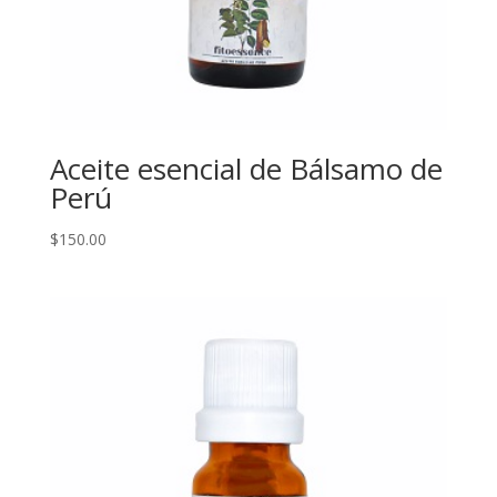
Aceite esencial de Bálsamo de
Perú
$
150.00