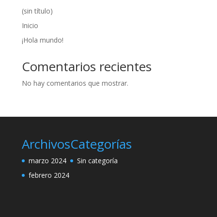
(sin título)
Inicio
¡Hola mundo!
Comentarios recientes
No hay comentarios que mostrar.
Archivos
Categorías
marzo 2024
Sin categoría
febrero 2024