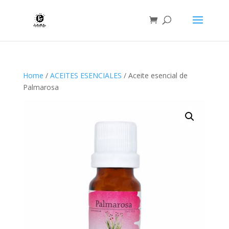
Home
/
ACEITES ESENCIALES
/ Aceite esencial de
Palmarosa