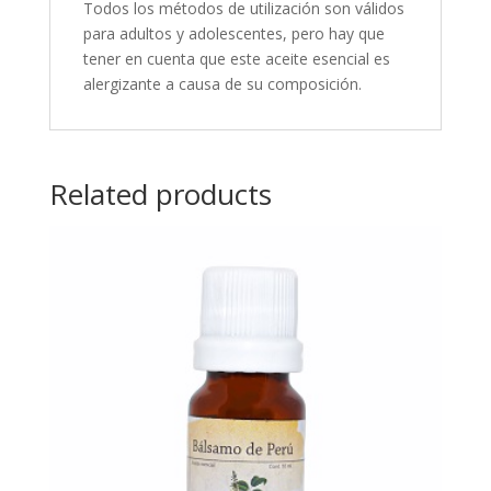
Todos los métodos de utilización son válidos
para adultos y adolescentes, pero hay que
tener en cuenta que este aceite esencial es
alergizante a causa de su composición.
Related products