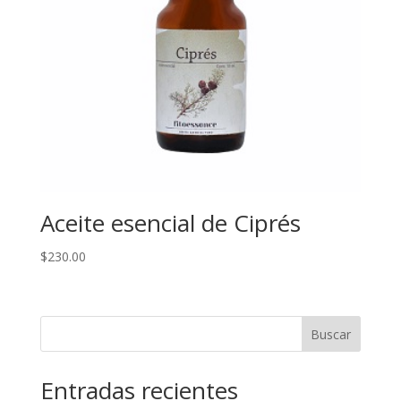
Aceite esencial de Ciprés
$
230.00
Buscar
Entradas recientes