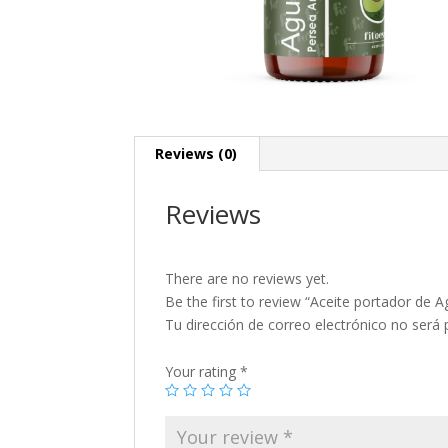
Reviews (0)
Reviews
There are no reviews yet.
Be the first to review “Aceite portador de 
Tu dirección de correo electrónico no será 
Your rating
*