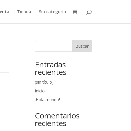
uenta
Tienda
Sin categoría
Buscar
Entradas
recientes
(sin título)
Inicio
¡Hola mundo!
Comentarios
recientes