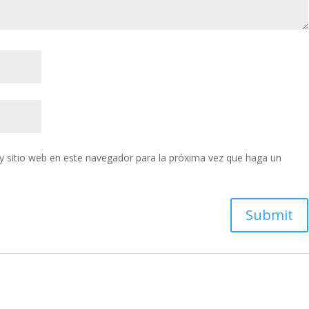
y sitio web en este navegador para la próxima vez que haga un