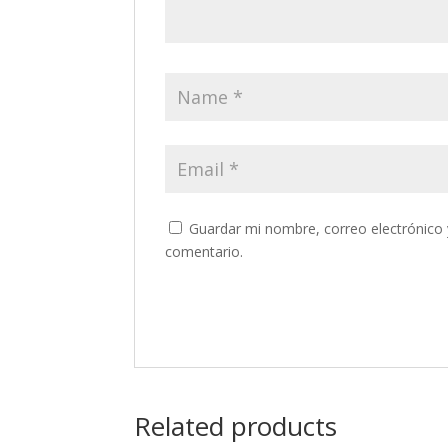
Guardar mi nombre, correo electrónico 
comentario.
Related products