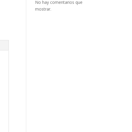
No hay comentarios que
mostrar.