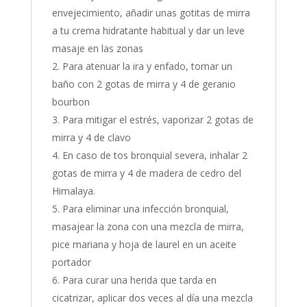
envejecimiento, añadir unas gotitas de mirra
a tu crema hidratante habitual y dar un leve
masaje en las zonas
Para atenuar la ira y enfado, tomar un
baño con 2 gotas de mirra y 4 de geranio
bourbon
Para mitigar el estrés, vaporizar 2 gotas de
mirra y 4 de clavo
En caso de tos bronquial severa, inhalar 2
gotas de mirra y 4 de madera de cedro del
Himalaya.
Para eliminar una infección bronquial,
masajear la zona con una mezcla de mirra,
pice mariana y hoja de laurel en un aceite
portador
Para curar una herida que tarda en
cicatrizar, aplicar dos veces al día una mezcla