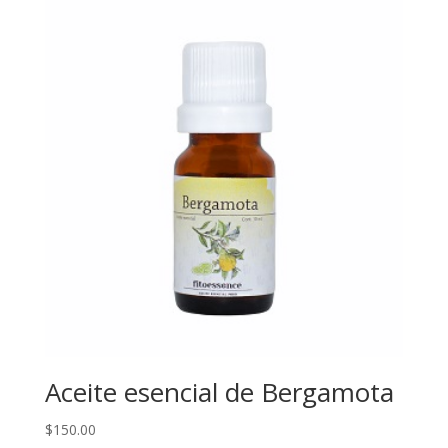
Aceite esencial de Bergamota
$
150.00