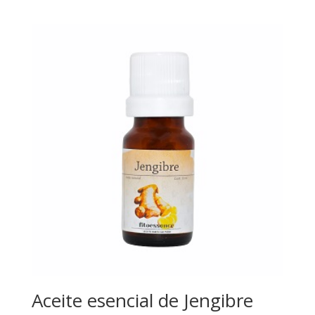
Aceite esencial de Jengibre