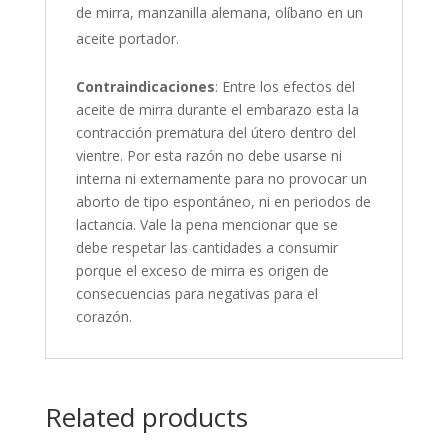
de mirra, manzanilla alemana, olíbano en un
aceite portador.
Contraindicaciones
: Entre los efectos del
aceite de mirra durante el embarazo esta la
contracción prematura del útero dentro del
vientre. Por esta razón no debe usarse ni
interna ni externamente para no provocar un
aborto de tipo espontáneo, ni en periodos de
lactancia. Vale la pena mencionar que se
debe respetar las cantidades a consumir
porque el exceso de mirra es origen de
consecuencias para negativas para el
corazón.
Related products