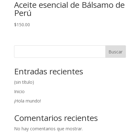
Aceite esencial de Bálsamo de
Perú
$
150.00
Buscar
Entradas recientes
(sin título)
Inicio
¡Hola mundo!
Comentarios recientes
No hay comentarios que mostrar.