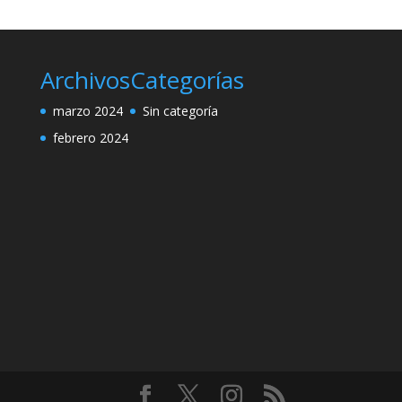
Archivos
Categorías
marzo 2024
Sin categoría
febrero 2024