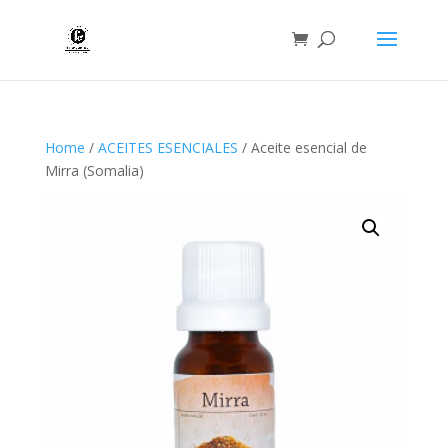
Home
/
ACEITES ESENCIALES
/ Aceite esencial de
Mirra (Somalia)