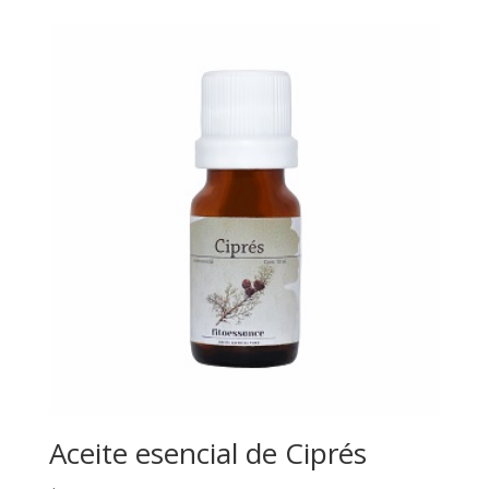
Aceite esencial de Ciprés