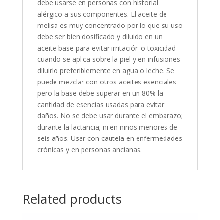
debe usarse en personas con historial
alérgico a sus componentes. El aceite de
melisa es muy concentrado por lo que su uso
debe ser bien dosificado y diluido en un
aceite base para evitar irritación o toxicidad
cuando se aplica sobre la piel y en infusiones
diluirlo preferiblemente en agua o leche. Se
puede mezclar con otros aceites esenciales
pero la base debe superar en un 80% la
cantidad de esencias usadas para evitar
daños. No se debe usar durante el embarazo;
durante la lactancia; ni en niños menores de
seis años. Usar con cautela en enfermedades
crónicas y en personas ancianas.
Related products