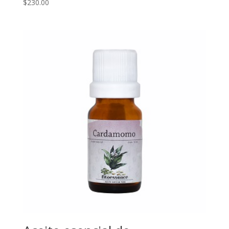
$
230.00