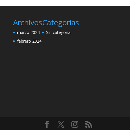
Archivos
Categorías
marzo 2024
Sin categoría
febrero 2024