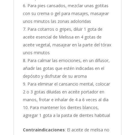
Para pies cansados, mezclar unas gotitas
con su crema o gel para masajes, masajear
unos minutos las zonas adoloridas
Para cotarros o gripes, diluir 1 gota de
aceite esencial de Melissa en 4 gotas de
aceite vegetal, masajear en la parte del tórax
unos minutos
Para calmar las emociones, en un difusor,
añadir las gotas que estén indicadas en el
depósito y disfrutar de su aroma
Para eliminar el cansancio mental, colocar
2 o 3 gotas diluidas en aceite portador en
manos, frotar e inhalar de 4 a 6 veces al día
Para mantener los dientes blancos,
agregar 1 gota a la pasta de dientes habitual
Contraindicaciones
: El aceite de melisa no