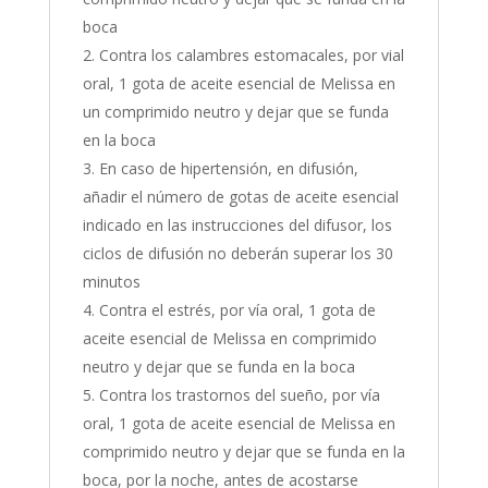
boca
Contra los calambres estomacales, por vial
oral, 1 gota de aceite esencial de Melissa en
un comprimido neutro y dejar que se funda
en la boca
En caso de hipertensión, en difusión,
añadir el número de gotas de aceite esencial
indicado en las instrucciones del difusor, los
ciclos de difusión no deberán superar los 30
minutos
Contra el estrés, por vía oral, 1 gota de
aceite esencial de Melissa en comprimido
neutro y dejar que se funda en la boca
Contra los trastornos del sueño, por vía
oral, 1 gota de aceite esencial de Melissa en
comprimido neutro y dejar que se funda en la
boca, por la noche, antes de acostarse