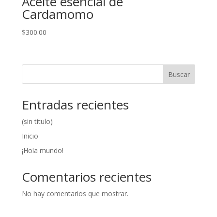
Aceite esencial de
Cardamomo
$
300.00
Buscar
Entradas recientes
(sin título)
Inicio
¡Hola mundo!
Comentarios recientes
No hay comentarios que mostrar.