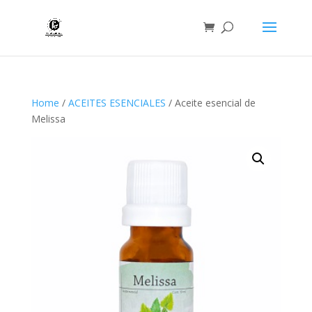
Home
/
ACEITES ESENCIALES
/ Aceite esencial de
Melissa