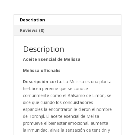
Description
Reviews (0)
Description
Aceite Esencial de Melissa
Melissa officnalis
Descripción corta
: La Melissa es una planta
herbácea perenne que se conoce
comúnmente como el Bálsamo de Limón, se
dice que cuando los conquistadores
españoles la encontraron le dieron el nombre
de Toronjil. El aceite esencial de Melisa
promueve el bienestar emocional, aumenta
la inmunidad, alivia la sensación de tensión y