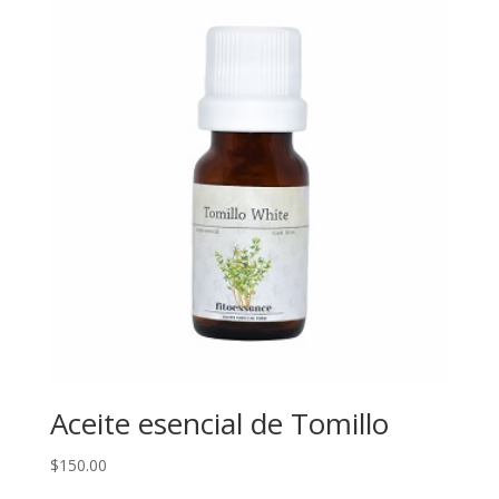
Aceite esencial de Tomillo
$
150.00