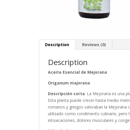
Description
Reviews (0)
Description
Aceite Esencial de Mejorana
Origanum majorana
Descripción corta
: La Mejorana es una p
Esta planta puede crecer hasta medio metro
romanos y griegos valoraban la Mejorana c
utilizado como condimento culinario, pero
intoxicaciones, dolores musculares y conge