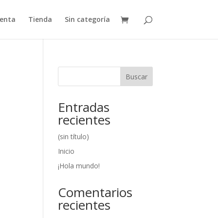
uenta
Tienda
Sin categoría
Buscar
Entradas
recientes
(sin título)
Inicio
¡Hola mundo!
Comentarios
recientes