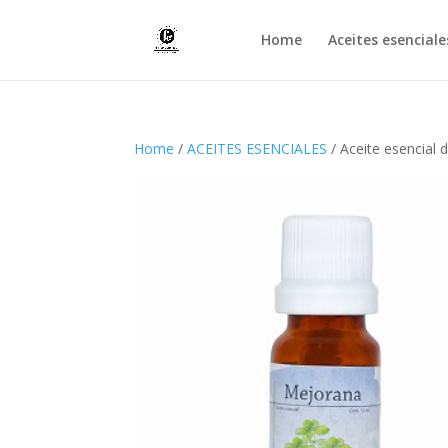
Home
Aceites esenciale
Home
/
ACEITES ESENCIALES
/ Aceite esencial