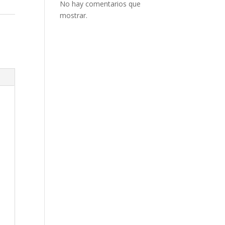
No hay comentarios que
mostrar.