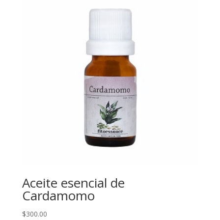
Aceite esencial de
Cardamomo
$
300.00