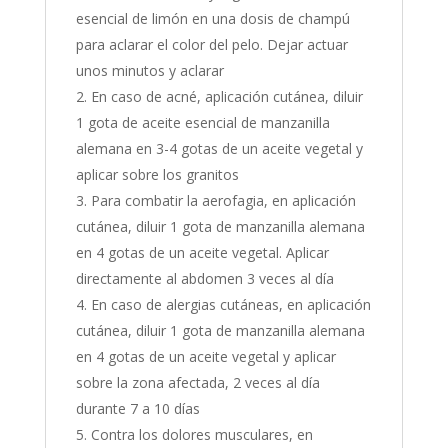
esencial de limón en una dosis de champú
para aclarar el color del pelo. Dejar actuar
unos minutos y aclarar
En caso de acné, aplicación cutánea, diluir
1 gota de aceite esencial de manzanilla
alemana en 3-4 gotas de un aceite vegetal y
aplicar sobre los granitos
Para combatir la aerofagia, en aplicación
cutánea, diluir 1 gota de manzanilla alemana
en 4 gotas de un aceite vegetal. Aplicar
directamente al abdomen 3 veces al día
En caso de alergias cutáneas, en aplicación
cutánea, diluir 1 gota de manzanilla alemana
en 4 gotas de un aceite vegetal y aplicar
sobre la zona afectada, 2 veces al día
durante 7 a 10 días
Contra los dolores musculares, en