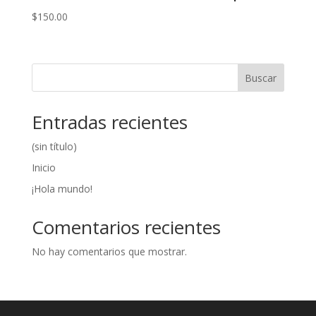
$
150.00
Buscar
Entradas recientes
(sin título)
Inicio
¡Hola mundo!
Comentarios recientes
No hay comentarios que mostrar.