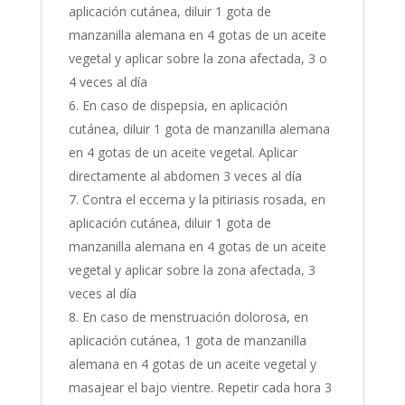
aplicación cutánea, diluir 1 gota de
manzanilla alemana en 4 gotas de un aceite
vegetal y aplicar sobre la zona afectada, 3 o
4 veces al día
En caso de dispepsia, en aplicación
cutánea, diluir 1 gota de manzanilla alemana
en 4 gotas de un aceite vegetal. Aplicar
directamente al abdomen 3 veces al día
Contra el eccema y la pitiriasis rosada, en
aplicación cutánea, diluir 1 gota de
manzanilla alemana en 4 gotas de un aceite
vegetal y aplicar sobre la zona afectada, 3
veces al día
En caso de menstruación dolorosa, en
aplicación cutánea, 1 gota de manzanilla
alemana en 4 gotas de un aceite vegetal y
masajear el bajo vientre. Repetir cada hora 3