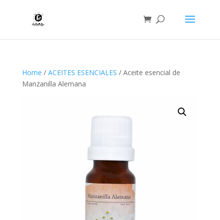
Home
/
ACEITES ESENCIALES
/ Aceite esencial de
Manzanilla Alemana