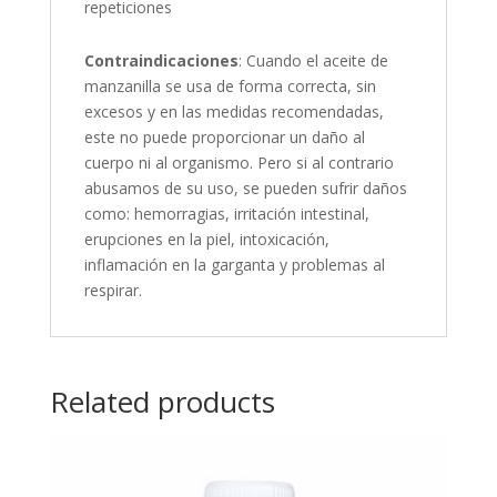
repeticiones
Contraindicaciones
: Cuando el aceite de
manzanilla se usa de forma correcta, sin
excesos y en las medidas recomendadas,
este no puede proporcionar un daño al
cuerpo ni al organismo. Pero si al contrario
abusamos de su uso, se pueden sufrir daños
como: hemorragias, irritación intestinal,
erupciones en la piel, intoxicación,
inflamación en la garganta y problemas al
respirar.
Related products