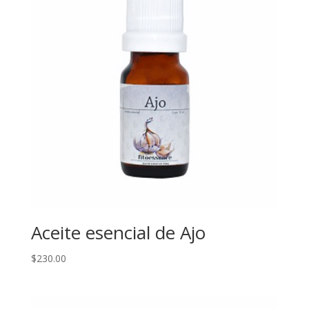
Aceite esencial de Ajo
$
230.00