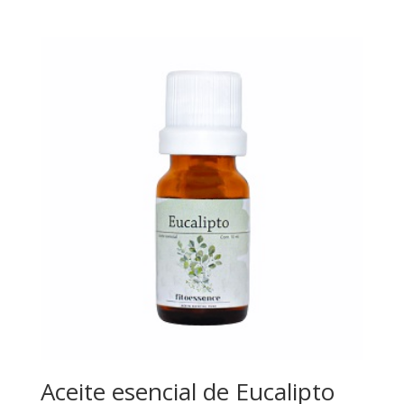
Aceite esencial de Eucalipto