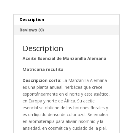
Description
Reviews (0)
Description
Aceite Esencial de Manzanilla Alemana
Matricaria recutita
Descripción corta
: La Manzanilla Alemana
es una planta anueal, herbácea que crece
espontáneamente en el norte y este asiático,
en Europa y norte de África. Su aceite
esencial se obtiene de los botones florales y
es un líquido denso de color azul. Se emplea
en aromaterapia para aliviar insomnio y la
ansiedad, en cosmética y cuidado de la piel,