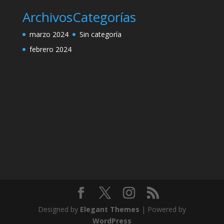
Archivos
Categorías
marzo 2024
Sin categoría
febrero 2024
Designed by
Elegant Themes
| Powered by
WordPress