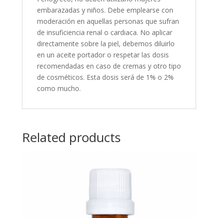
embarazadas y niños. Debe emplearse con
moderación en aquellas personas que sufran
de insuficiencia renal o cardiaca. No aplicar
directamente sobre la piel, debemos diluirlo
en un aceite portador o respetar las dosis
recomendadas en caso de cremas y otro tipo
de cosméticos. Esta dosis será de 1% o 2%
como mucho.
Related products