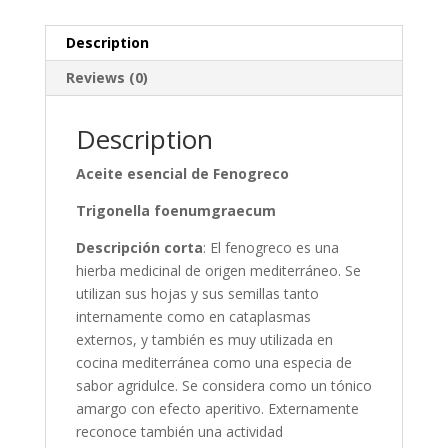
Description
Reviews (0)
Description
Aceite esencial de Fenogreco
Trigonella foenumgraecum
Descripción corta
: El fenogreco es una
hierba medicinal de origen mediterráneo. Se
utilizan sus hojas y sus semillas tanto
internamente como en cataplasmas
externos, y también es muy utilizada en
cocina mediterránea como una especia de
sabor agridulce. Se considera como un tónico
amargo con efecto aperitivo. Externamente
reconoce también una actividad