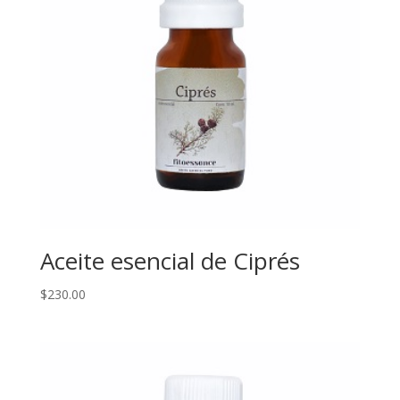
Aceite esencial de Ciprés
$
230.00