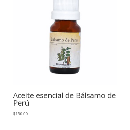
Aceite esencial de Bálsamo de
Perú
$
150.00