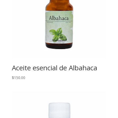
Aceite esencial de Albahaca
$
150.00