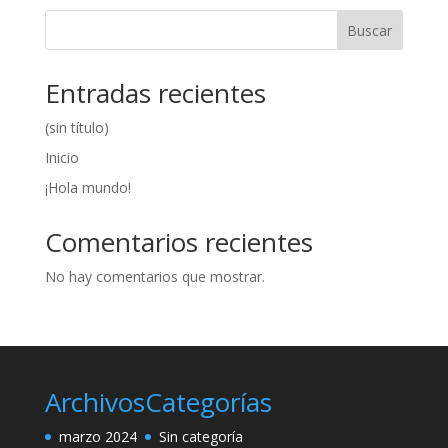
Buscar
Entradas recientes
(sin título)
Inicio
¡Hola mundo!
Comentarios recientes
No hay comentarios que mostrar.
Archivos
Categorías
marzo 2024
Sin categoría