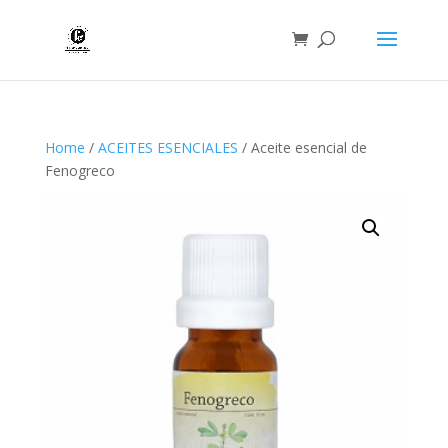
Home
/
ACEITES ESENCIALES
/ Aceite esencial de
Fenogreco